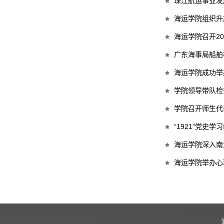
珠江航运事业发
海运学院组织升
海运学院召开2
广东海事局船舶
海运学院成功举
学院领导带队检
学院召开师生代
“1921”党史
海运学院深入南
海运学院举办心