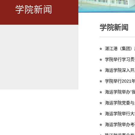
学院新闻
学院新闻
湛江港（集团）
学院举行学习贯
海运学院深入开
学院举行202
海运学院举办“
海运学院党委与
海运学院举行大
海运学院举办考