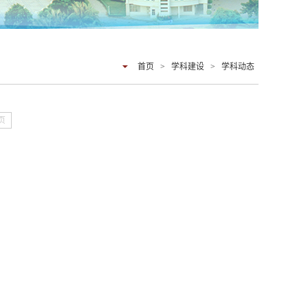
首页
>
学科建设
>
学科动态
页