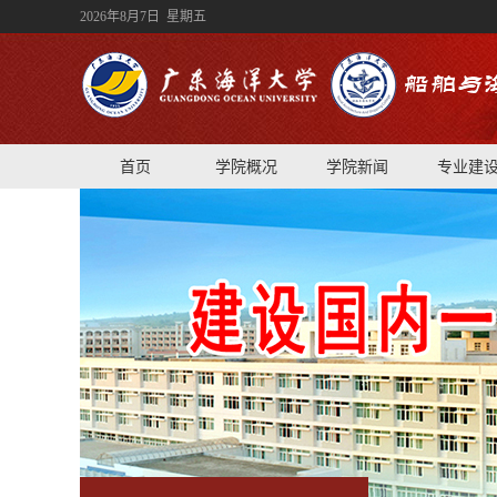
2026年8月7日 星期五
首页
学院概况
学院新闻
专业建