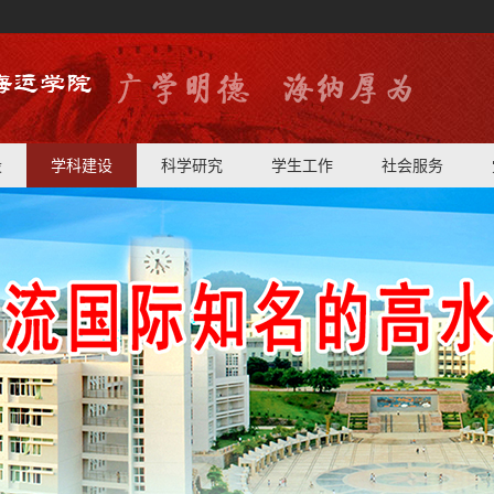
设
学科建设
科学研究
学生工作
社会服务