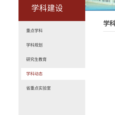
学科建设
学
重点学科
学科规划
研究生教育
学科动态
省重点实验室