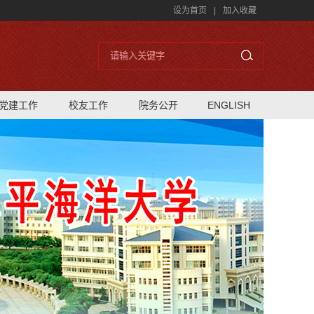
设为首页
|
加入收藏
党建工作
校友工作
院务公开
ENGLISH