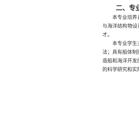
二、专
本专业培养
与海洋结构物设
才。
本专业学生
法；具有船体制
造船和海洋开发
的科学研究和实