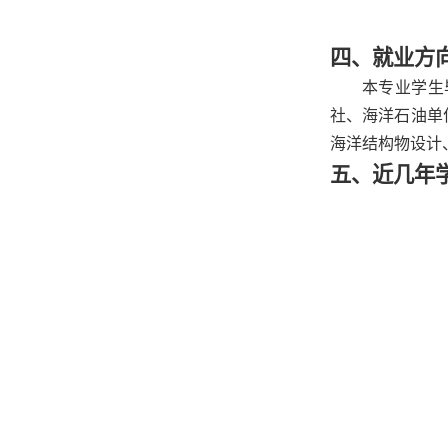
四、就业方
本专业学生
社、海洋石油单
海洋结构物设计
五、近几年