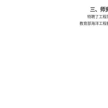
三、师
特聘了工程
教育部海洋工程