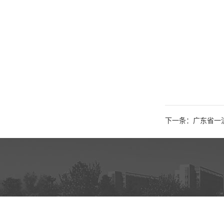
下一条：广东省一