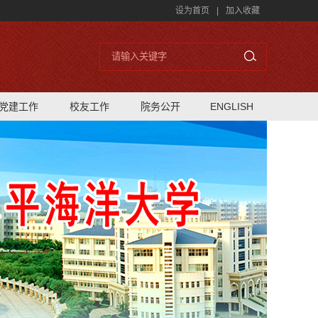
设为首页
|
加入收藏
党建工作
校友工作
院务公开
ENGLISH