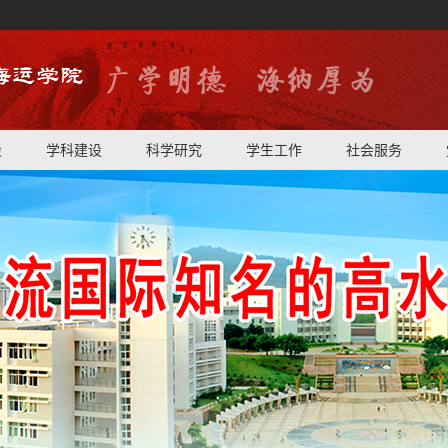
设
学科建设
科学研究
学生工作
社会服务