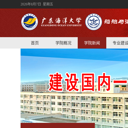
2026年8月7日 星期五
首页
学院概况
学院新闻
专业建