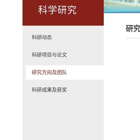
科学研究
研
科研动态
科研项目与论文
研究方向及团队
科研成果及获奖