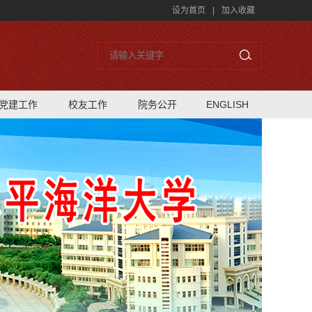
设为首页
|
加入收藏
党建工作
校友工作
院务公开
ENGLISH