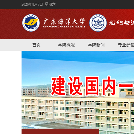
2026年8月8日 星期六
首页
学院概况
学院新闻
专业建