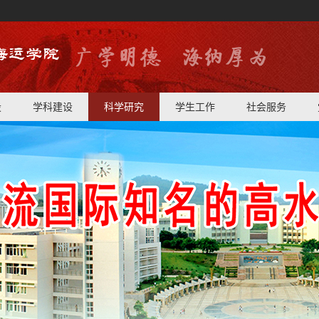
设
学科建设
科学研究
学生工作
社会服务