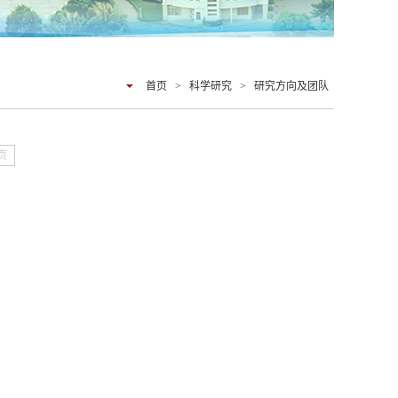
首页
>
科学研究
>
研究方向及团队
页