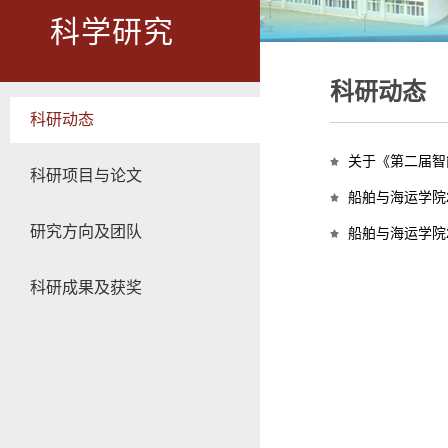
科学研究
科研动态
科研动态
关于《第二届智
科研项目与论文
船舶与海运学院
研究方向及团队
船舶与海运学院
科研成果及获奖