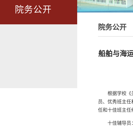
院务公开
院务公开
船舶与海运
根据学校《
员、优秀班主任
任和十佳班主任
十佳辅导员