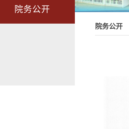
院务公开
院务公开