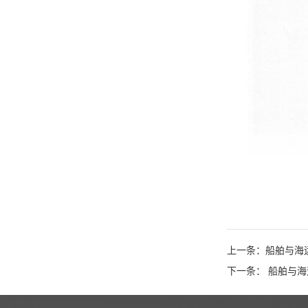
上一条：船舶与海
下一条： 船舶与