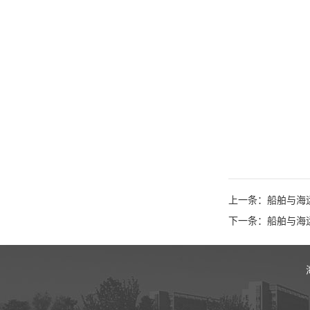
上一条：船舶与海
下一条：船舶与海