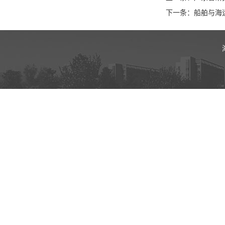
下一条：船舶与海运